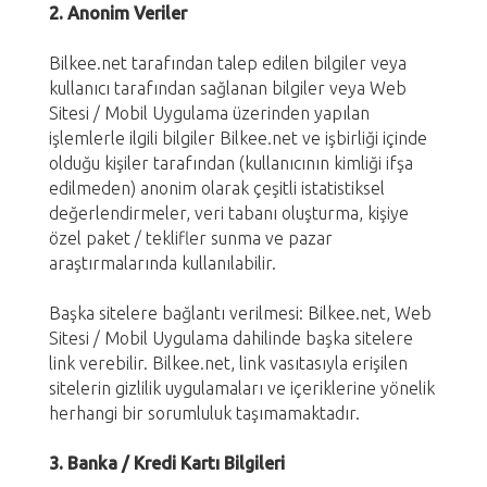
2. Anonim Veriler
Bilkee.net tarafından talep edilen bilgiler veya
kullanıcı tarafından sağlanan bilgiler veya Web
Sitesi / Mobil Uygulama üzerinden yapılan
işlemlerle ilgili bilgiler Bilkee.net ve işbirliği içinde
olduğu kişiler tarafından (kullanıcının kimliği ifşa
edilmeden) anonim olarak çeşitli istatistiksel
değerlendirmeler, veri tabanı oluşturma, kişiye
özel paket / teklifler sunma ve pazar
araştırmalarında kullanılabilir.
Başka sitelere bağlantı verilmesi: Bilkee.net, Web
Sitesi / Mobil Uygulama dahilinde başka sitelere
link verebilir. Bilkee.net, link vasıtasıyla erişilen
sitelerin gizlilik uygulamaları ve içeriklerine yönelik
herhangi bir sorumluluk taşımamaktadır.
3. Banka / Kredi Kartı Bilgileri