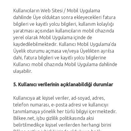
Kullanıcıların Web Sitesi / Mobil Uygulama
dahilinde Üye olduktan sonra ekleyecekleri fatura
bilgileri ve kayıtlı yolcu bilgileri, kullanım kolaylığı
yaratması açısından kullanıcıların mobil cihazında
yerel olarak Mobil Uygulama içinde de
kaydedilebilmektedir. Kullanıcı Mobil Uygulama’da
Üyelik oturumu açmasa ve/veya Üyelikten ayrılsa
dahi, fatura bilgileri ve kayıtlı yolcu bilgilerine
Kullanıcı mobil cihazında Mobil Uygulama dahilinde
ulaşabilir.
5. Kullanıcı verilerinin açıklanabildiği durumlar
Kullanıcıya ait kişisel veriler, ad-soyad, adres,
telefon numarası, e-posta adresi ve kullanıcıyı
tanımlamaya yönelik her türlü bilgiyi içermektedir.
Bilkee.net, işbu gizlilik politikasında aksi
belirtilmedikçe kişisel verilerden herhangi birini