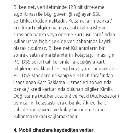
Bilkee.net, veri iletiminde 128 bit şifreleme
algoritması ile bilgi güvenliği sağlayan SSL
sertifikası kullanmaktadır. Kullanıcıların banka /
kredi kartı bilgileri yalnızca satın alma işlemi
sırasında banka veya ödeme kuruluşu tarafından
kullanılır ve hiçbir şekilde veri tabanında kayıtlı
olarak tutulmaz. Bilkee.net Kullanıcıların bir
sonraki satın alma işlemlerini kolaylaştırması için
PCI DSS sertifikalı kurumlar aracılığıyla kart
bilgilerinin saklanabileceği bir altyapı sunmaktadır.
PCI DSS standardına sahip ve BDDK tarafından
lisanslanan Kart Saklama Hizmetleri sonucunda
banka / kredi kartlarında bulunan bilgiler Kimlik
Doğrulama (Authentication) ve Yetki (Authoziation)
adımlarını kolaylaştırarak, banka / kredi kart
sahiplerine güvenli ve kolay bir ödeme aracı
kullanma imkanı sağlamaktadır.
4. Mobil cihazlara kaydedilen veriler