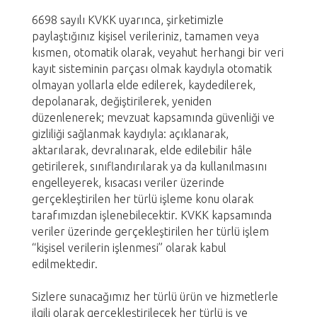
6698 sayılı KVKK uyarınca, şirketimizle
paylaştığınız kişisel verileriniz, tamamen veya
kısmen, otomatik olarak, veyahut herhangi bir veri
kayıt sisteminin parçası olmak kaydıyla otomatik
olmayan yollarla elde edilerek, kaydedilerek,
depolanarak, değiştirilerek, yeniden
düzenlenerek; mevzuat kapsamında güvenliği ve
gizliliği sağlanmak kaydıyla: açıklanarak,
aktarılarak, devralınarak, elde edilebilir hâle
getirilerek, sınıflandırılarak ya da kullanılmasını
engelleyerek, kısacası veriler üzerinde
gerçekleştirilen her türlü işleme konu olarak
tarafımızdan işlenebilecektir. KVKK kapsamında
veriler üzerinde gerçekleştirilen her türlü işlem
“kişisel verilerin işlenmesi” olarak kabul
edilmektedir.
Sizlere sunacağımız her türlü ürün ve hizmetlerle
ilgili olarak gerçekleştirilecek her türlü iş ve