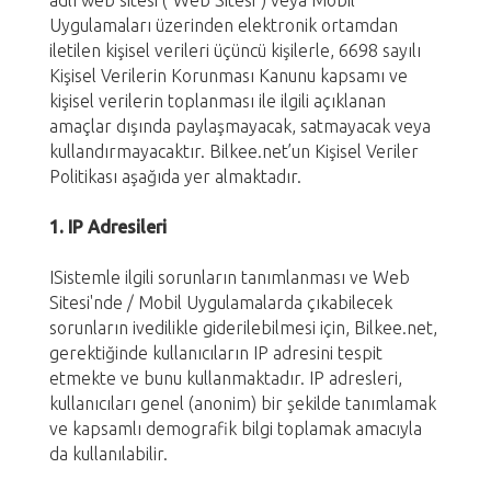
Uygulamaları üzerinden elektronik ortamdan
iletilen kişisel verileri üçüncü kişilerle, 6698 sayılı
Kişisel Verilerin Korunması Kanunu kapsamı ve
kişisel verilerin toplanması ile ilgili açıklanan
amaçlar dışında paylaşmayacak, satmayacak veya
kullandırmayacaktır. Bilkee.net’un Kişisel Veriler
Politikası aşağıda yer almaktadır.
1. IP Adresileri
ISistemle ilgili sorunların tanımlanması ve Web
Sitesi'nde / Mobil Uygulamalarda çıkabilecek
sorunların ivedilikle giderilebilmesi için, Bilkee.net,
gerektiğinde kullanıcıların IP adresini tespit
etmekte ve bunu kullanmaktadır. IP adresleri,
kullanıcıları genel (anonim) bir şekilde tanımlamak
ve kapsamlı demografik bilgi toplamak amacıyla
da kullanılabilir.