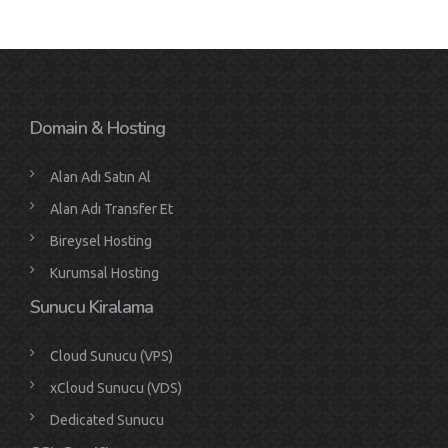
Domain & Hosting
Alan Adı Satın Al
Alan Adı Transfer Et
Bireysel Hosting
Kurumsal Hosting
Sunucu Kiralama
Cloud Sunucu (VPS)
xCloud Sunucu (VDS)
Dedicated Sunucu