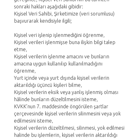
sonraki hakları aşağıdaki gibidir:
Kişisel Veri Sahibi, Şirketimize (veri sorumlusu)
başvurarak kendisiyle ilgili;
Kişisel veri işlenip işlenmediğini öğrenme,
Kişisel verileri işlenmişse buna ilişkin bilgi talep
etme,
Kişisel verilerin işlenme amacını ve bunların
amacına uygun kullanılıp kullanılmadığını
öğrenme,
Yurt içinde veya yurt dışında kişisel verilerin
aktarıldığı üçüncü kişileri bilme,
Kişisel verilerin eksik veya yanlış işlenmiş olması
hâlinde bunların düzeltilmesini isteme,
KVKK’nun 7. maddesinde öngörülen şartlar
çerçevesinde kişisel verilerin silinmesini veya yok
edilmesini isteme,
Kişisel verilerin düzeltilmesi, silinmesi, yok edilmesi
halinde bu işlemlerin, kişisel verilerin aktarıldığı